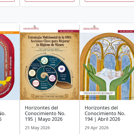
Horizontes del
Horizontes del
No.
Conocimiento No.
Conocimiento No.
6
195 | Mayo 2026
194 | Abril 2026
25 May 2026
29 Apr 2026