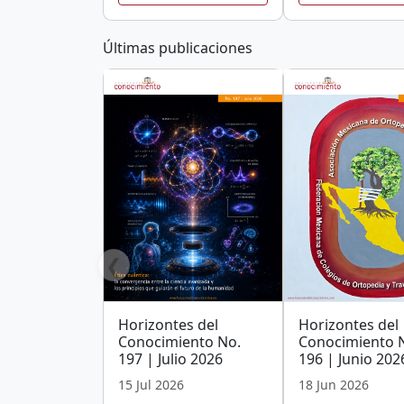
Últimas publicaciones
❮
Horizontes del
Horizontes del
Conocimiento No.
Conocimiento 
197 | Julio 2026
196 | Junio 202
15 Jul 2026
18 Jun 2026