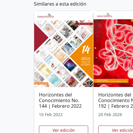
Similares a esta edición
❮
Horizontes del
Horizontes del
Conocimiento No.
Conocimiento 
144 | Febrero 2022
192 | Febrero 
10 Feb 2022
20 Feb 2026
Ver edición
Ver edició