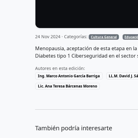
24 Nov 2024 · Categorías:
Cultura General
Educaci
Menopausia, aceptación de esta etapa en la
Diabetes tipo 1 Ciberseguridad en el sector
Autores en esta edición:
Ing. Marco Antonio García Barriga
LL.M. David J. 
Lic. Ana Teresa Bárcenas Moreno
También podría interesarte