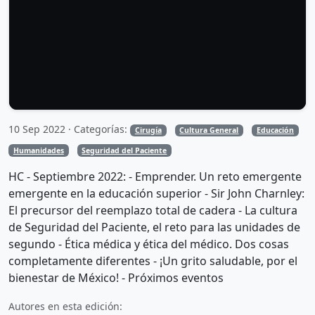
10 Sep 2022 · Categorías:
Cirugía
Cultura General
Educación
Humanidades
Seguridad del Paciente
HC - Septiembre 2022: - Emprender. Un reto emergente
emergente en la educación superior - Sir John Charnley:
El precursor del reemplazo total de cadera - La cultura
de Seguridad del Paciente, el reto para las unidades de
segundo - Ética médica y ética del médico. Dos cosas
completamente diferentes - ¡Un grito saludable, por el
bienestar de México! - Próximos eventos
Autores en esta edición: