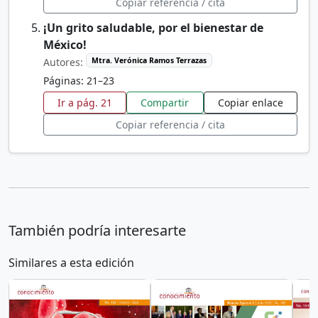
Copiar referencia / cita
¡Un grito saludable, por el bienestar de
México!
Autores:
Mtra. Verónica Ramos Terrazas
Páginas: 21–23
Ir a pág. 21
Compartir
Copiar enlace
Copiar referencia / cita
También podría interesarte
Similares a esta edición