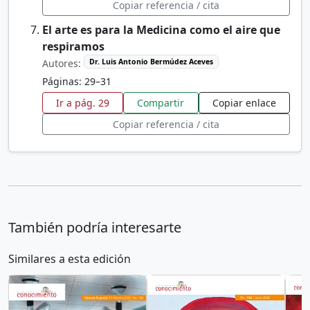
Copiar referencia / cita
El arte es para la Medicina como el aire que
respiramos
Autores:
Dr. Luis Antonio Bermúdez Aceves
Páginas: 29–31
Ir a pág. 29
Compartir
Copiar enlace
Copiar referencia / cita
También podría interesarte
Similares a esta edición