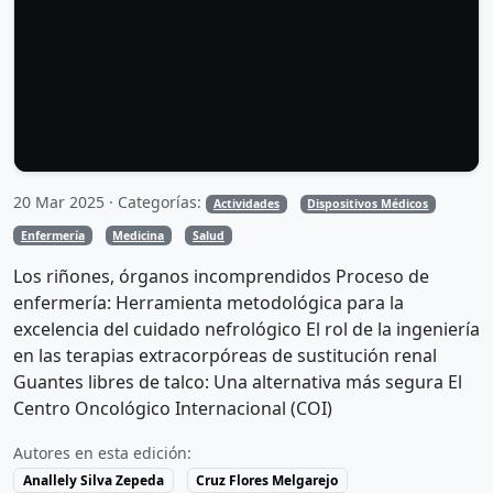
20 Mar 2025 · Categorías:
Actividades
Dispositivos Médicos
Enfermería
Medicina
Salud
Los riñones, órganos incomprendidos Proceso de
enfermería: Herramienta metodológica para la
excelencia del cuidado nefrológico El rol de la ingeniería
en las terapias extracorpóreas de sustitución renal
Guantes libres de talco: Una alternativa más segura El
Centro Oncológico Internacional (COI)
Autores en esta edición:
Anallely Silva Zepeda
Cruz Flores Melgarejo