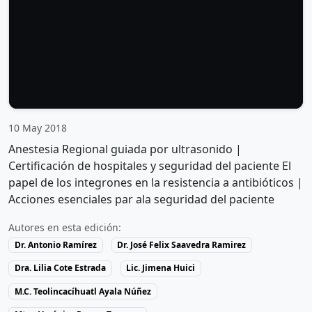
10 May 2018
Anestesia Regional guiada por ultrasonido |
Certificación de hospitales y seguridad del paciente El
papel de los integrones en la resistencia a antibióticos |
Acciones esenciales par ala seguridad del paciente
Autores en esta edición:
Dr. Antonio Ramírez
Dr. José Felix Saavedra Ramirez
Dra. Lilia Cote Estrada
Lic. Jimena Huici
M.C. Teolincacíhuatl Ayala Núñez