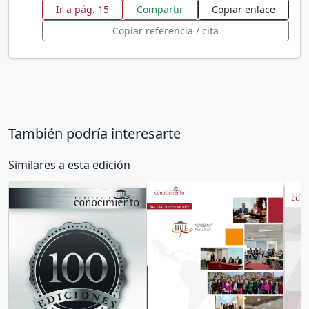
Ir a pág. 15
Compartir
Copiar enlace
Copiar referencia / cita
También podría interesarte
Similares a esta edición