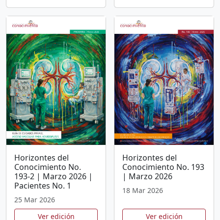
Horizontes del
Horizontes del
Conocimiento No.
Conocimiento No. 193
193-2 | Marzo 2026 |
| Marzo 2026
Pacientes No. 1
18 Mar 2026
25 Mar 2026
Ver edición
Ver edición