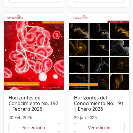
Horizontes del
Horizontes del
Conocimiento No. 192
Conocimiento No. 191
| Febrero 2026
| Enero 2026
20 Feb 2026
20 Jan 2026
Ver edición
Ver edición