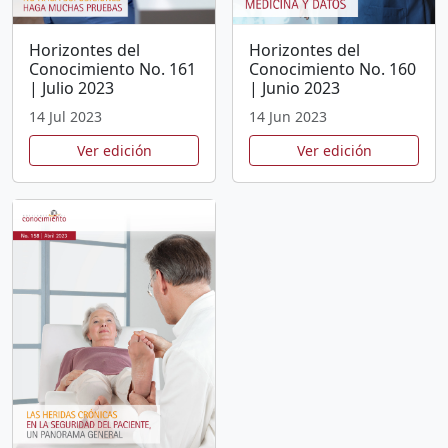
Horizontes del
Horizontes del
Conocimiento No. 161
Conocimiento No. 160
| Julio 2023
| Junio 2023
14 Jul 2023
14 Jun 2023
Ver edición
Ver edición