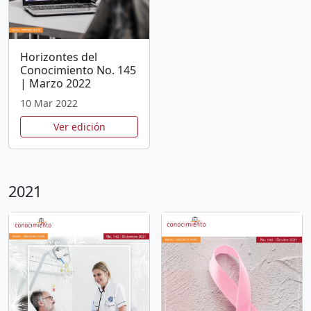
Horizontes del
Conocimiento No. 145
| Marzo 2022
10 Mar 2022
Ver edición
2021