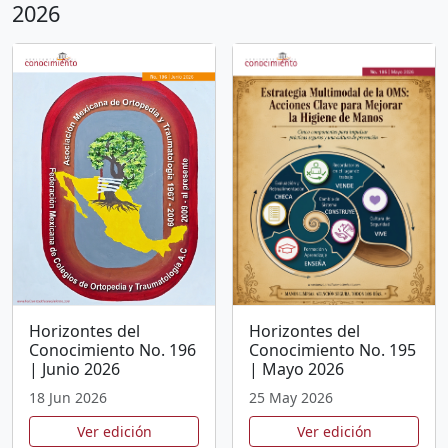
2026
Horizontes del
Horizontes del
Conocimiento No. 196
Conocimiento No. 195
| Junio 2026
| Mayo 2026
18 Jun 2026
25 May 2026
Ver edición
Ver edición