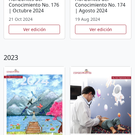
Conocimiento No. 176
Conocimiento No. 174
| Octubre 2024
| Agosto 2024
21 Oct 2024
19 Aug 2024
Ver edición
Ver edición
2023