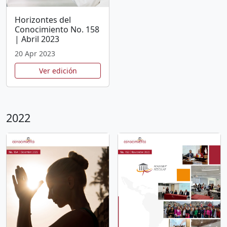
Horizontes del
Conocimiento No. 158
| Abril 2023
20 Apr 2023
Ver edición
2022