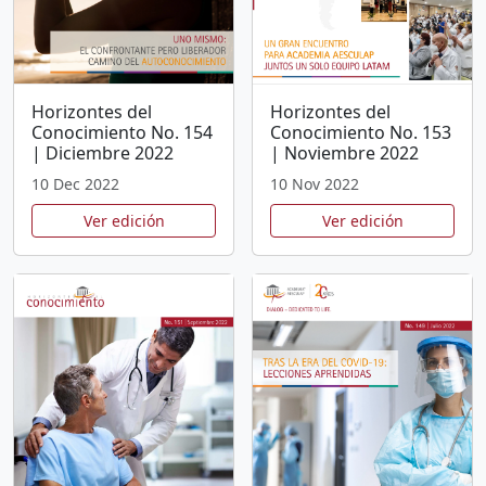
Horizontes del
Horizontes del
Conocimiento No. 154
Conocimiento No. 153
| Diciembre 2022
| Noviembre 2022
10 Dec 2022
10 Nov 2022
Ver edición
Ver edición