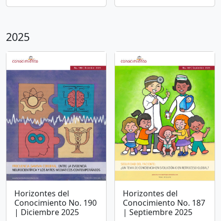
2025
Horizontes del
Horizontes del
Conocimiento No. 190
Conocimiento No. 187
| Diciembre 2025
| Septiembre 2025