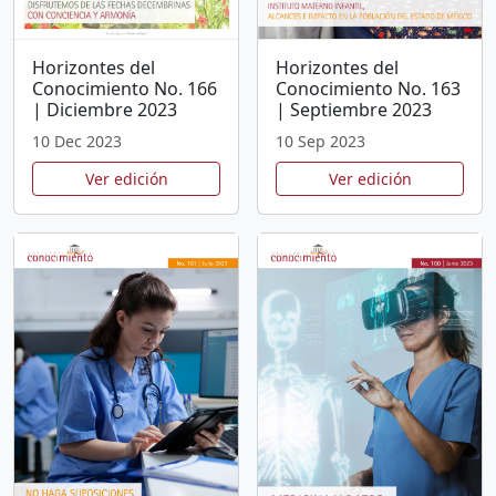
Horizontes del
Horizontes del
Conocimiento No. 166
Conocimiento No. 163
| Diciembre 2023
| Septiembre 2023
10 Dec 2023
10 Sep 2023
Ver edición
Ver edición