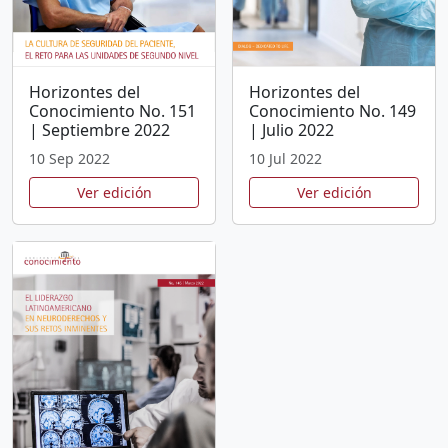
Horizontes del
Horizontes del
Conocimiento No. 151
Conocimiento No. 149
| Septiembre 2022
| Julio 2022
10 Sep 2022
10 Jul 2022
Ver edición
Ver edición