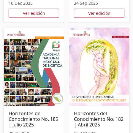
10 Dec 2025
24 Sep 2025
Ver edición
Ver edición
Horizontes del
Horizontes del
Conocimiento No. 185
Conocimiento No. 182
| Julio 2025
| Abril 2025