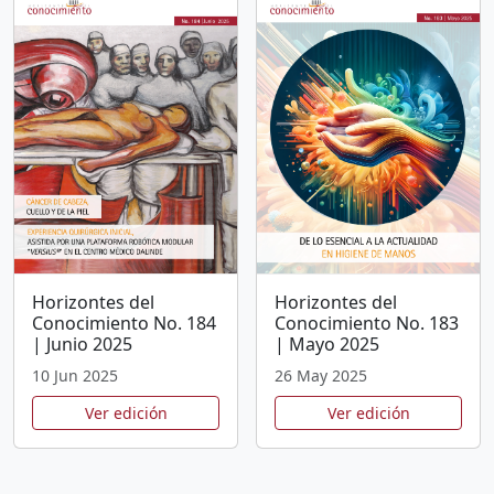
Horizontes del
Horizontes del
Conocimiento No. 184
Conocimiento No. 183
| Junio 2025
| Mayo 2025
10 Jun 2025
26 May 2025
Ver edición
Ver edición