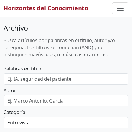
Horizontes del Conocimiento
Archivo
Busca artículos por palabras en el título, autor y/o
categoría. Los filtros se combinan (AND) y no
distinguen mayúsculas, minúsculas ni acentos.
Palabras en título
Autor
Categoría