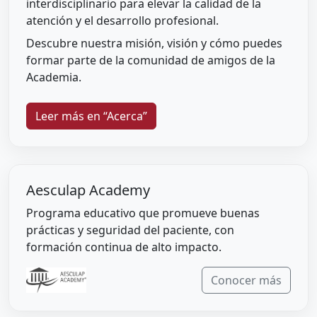
interdisciplinario para elevar la calidad de la
atención y el desarrollo profesional.
Descubre nuestra misión, visión y cómo puedes
formar parte de la comunidad de amigos de la
Academia.
Leer más en “Acerca”
Aesculap Academy
Programa educativo que promueve buenas
prácticas y seguridad del paciente, con
formación continua de alto impacto.
Conocer más