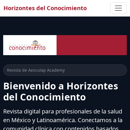
Horizontes del Conocimiento
Revista de Aesculap Academy
Bienvenido a Horizontes
del Conocimiento
Revista digital para profesionales de la salud
en México y Latinoamérica. Conectamos a la
comunidad clínica con contenidos basados