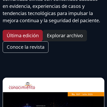
en evidencia, experiencias de casos y
tendencias tecnológicas para impulsar la
mejora continua y la seguridad del paciente.
Última edición
Explorar archivo
Conoce la revista